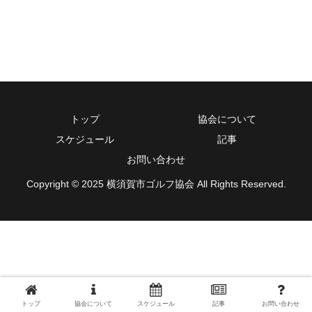
トップ
協会について
スケジュール
記事
お問い合わせ
Copyright © 2025 横須賀市ゴルフ協会 All Rights Reserved.
トップ
協会について
スケジュール
記事
お問い合わせ