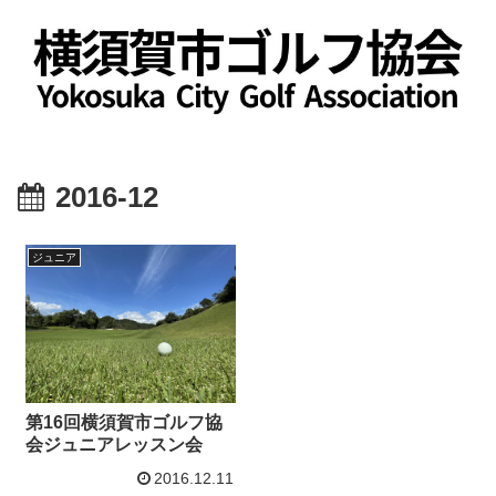
2016-12
ジュニア
第16回横須賀市ゴルフ協
会ジュニアレッスン会
2016.12.11