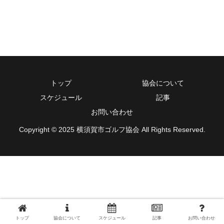
トップ
協会について
スケジュール
記事
お問い合わせ
Copyright © 2025 横須賀市ゴルフ協会 All Rights Reserved.
トップ
協会について
スケジュール
記事
お問い合わせ