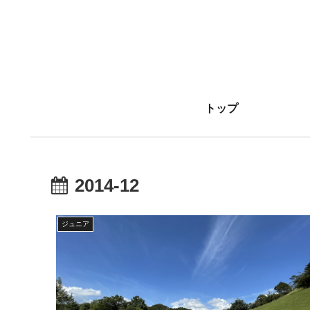
トップ
2014-12
ジュニア