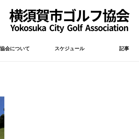
協会について
スケジュール
記事