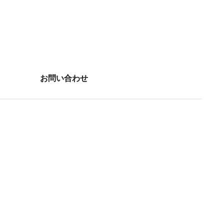
お問い合わせ