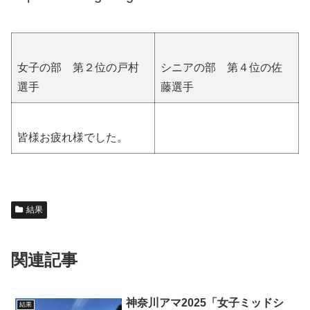
女子の部 第２位の戸村
シニアの部 第４位の佐
選手
藤選手
皆様お疲れ様でした。
結果
関連記事
神奈川アマ2025「女子ミッドシ
結果